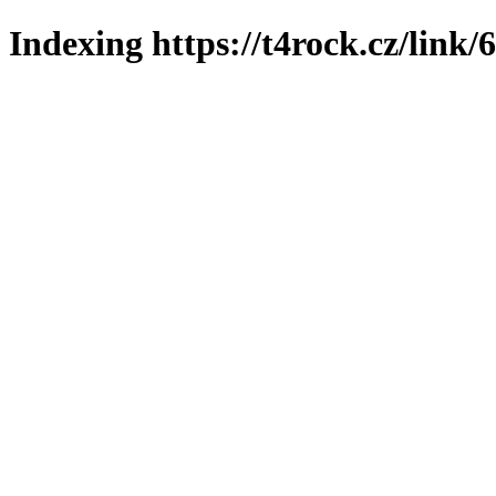
Indexing https://t4rock.cz/link/