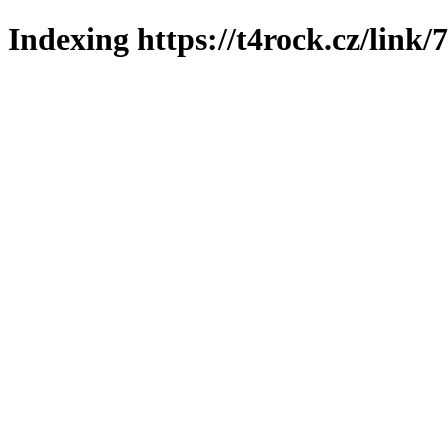
Indexing https://t4rock.cz/link/