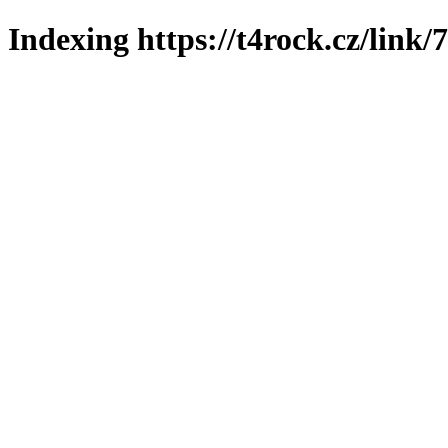
Indexing https://t4rock.cz/link/