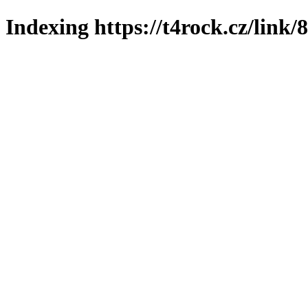
Indexing https://t4rock.cz/link/