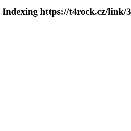
Indexing https://t4rock.cz/link/