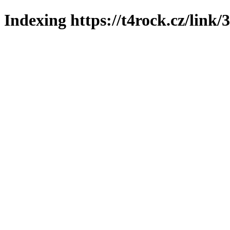
Indexing https://t4rock.cz/link/