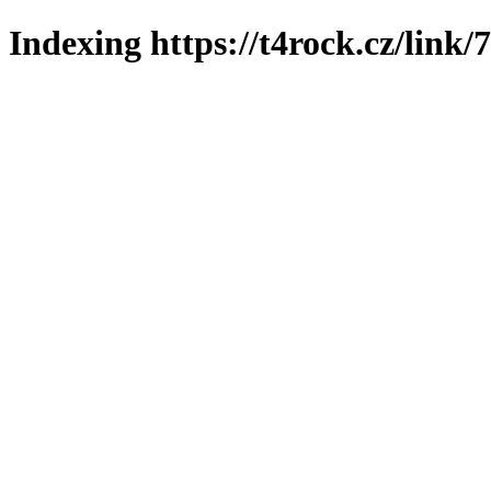
Indexing https://t4rock.cz/link/