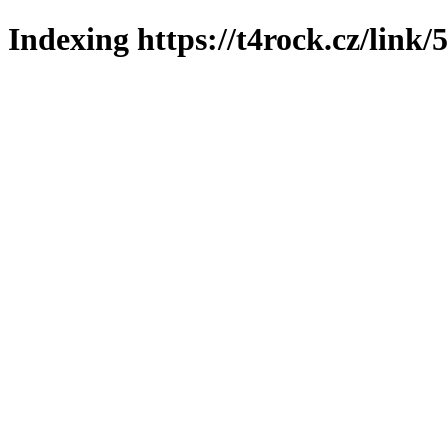
Indexing https://t4rock.cz/link/