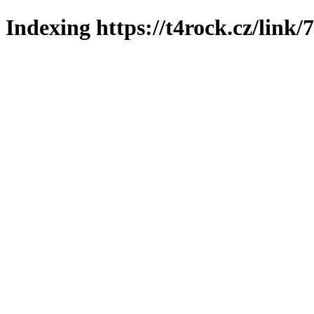
Indexing https://t4rock.cz/link/