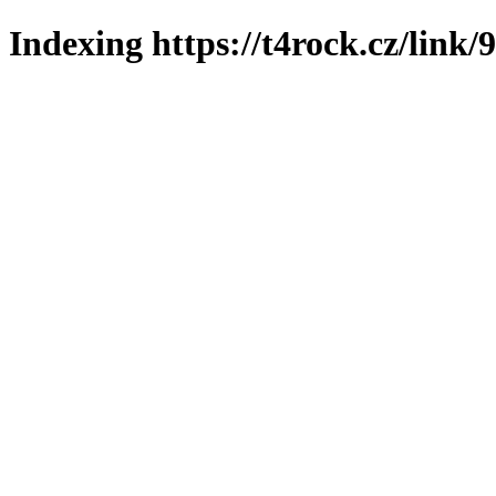
Indexing https://t4rock.cz/link/