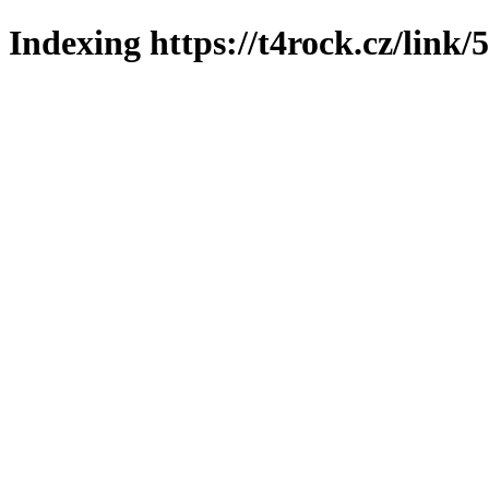
Indexing https://t4rock.cz/link/