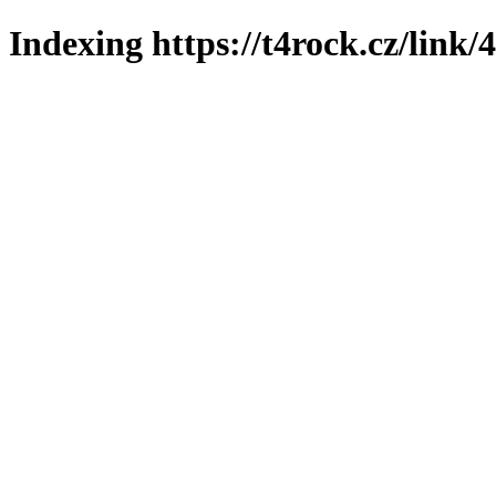
Indexing https://t4rock.cz/link/