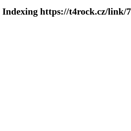
Indexing https://t4rock.cz/link/