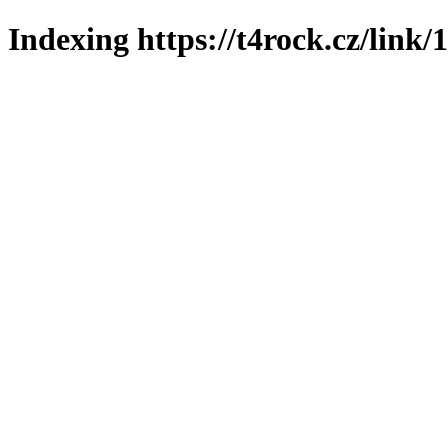
Indexing https://t4rock.cz/link/