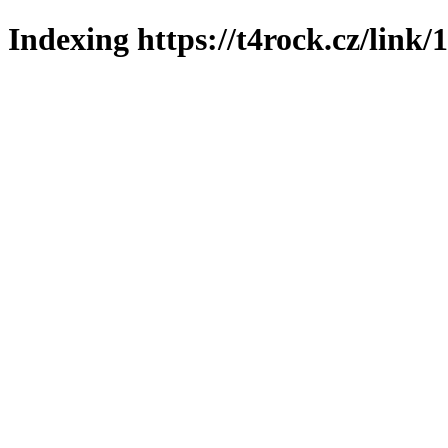
Indexing https://t4rock.cz/link/