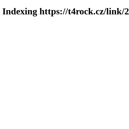
Indexing https://t4rock.cz/link/