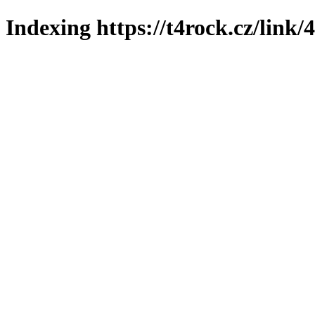
Indexing https://t4rock.cz/link/