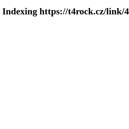
Indexing https://t4rock.cz/link/