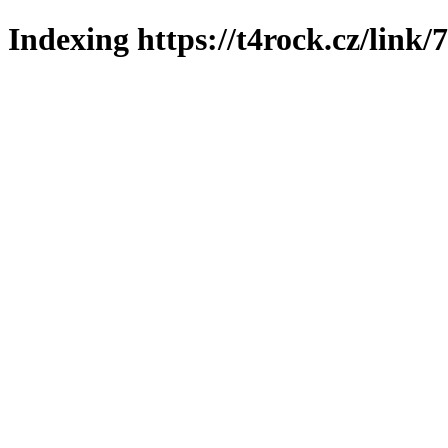
Indexing https://t4rock.cz/link/