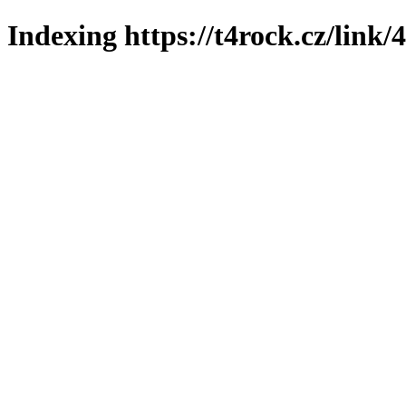
Indexing https://t4rock.cz/link/