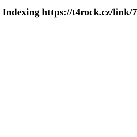
Indexing https://t4rock.cz/link/