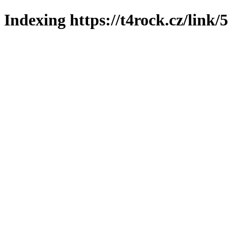
Indexing https://t4rock.cz/link/