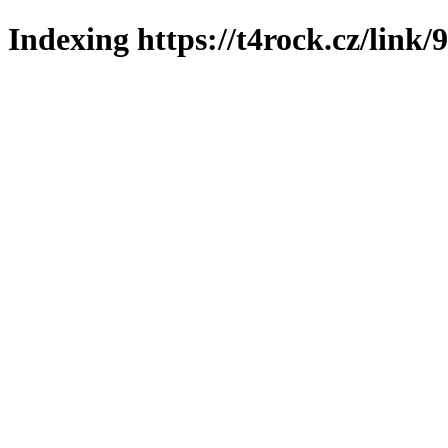
Indexing https://t4rock.cz/link/