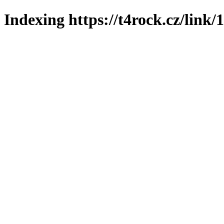
Indexing https://t4rock.cz/link/