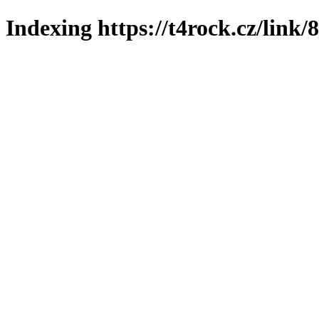
Indexing https://t4rock.cz/link/