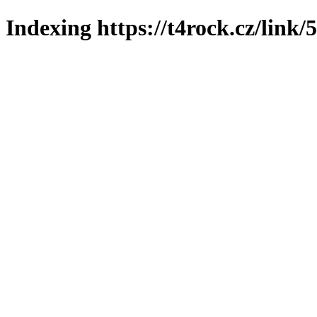
Indexing https://t4rock.cz/link/