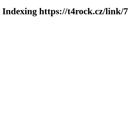
Indexing https://t4rock.cz/link/