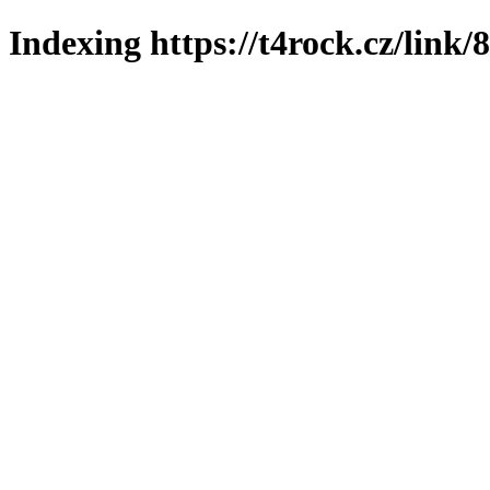
Indexing https://t4rock.cz/link/