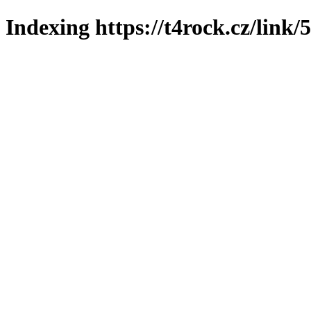
Indexing https://t4rock.cz/link/