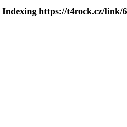
Indexing https://t4rock.cz/link/