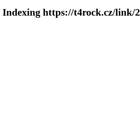
Indexing https://t4rock.cz/link/