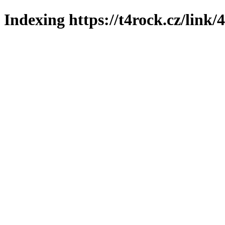
Indexing https://t4rock.cz/link/