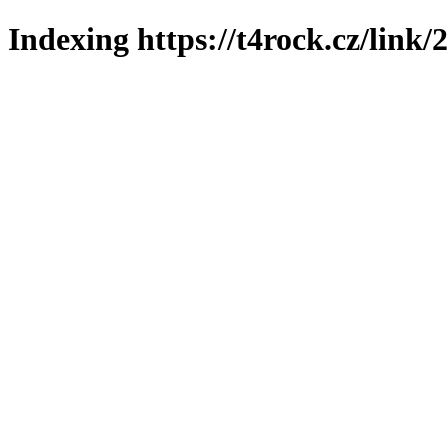
Indexing https://t4rock.cz/link/