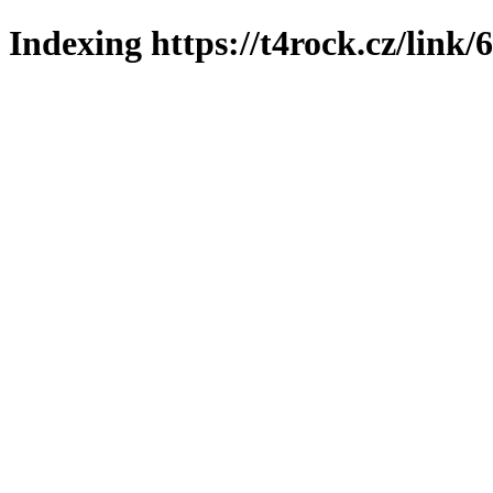
Indexing https://t4rock.cz/link/