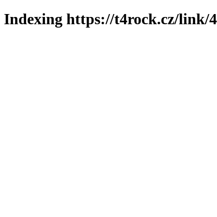
Indexing https://t4rock.cz/link/