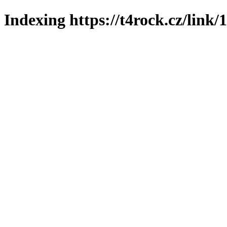
Indexing https://t4rock.cz/link/