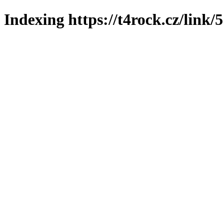
Indexing https://t4rock.cz/link/