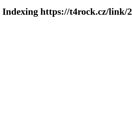
Indexing https://t4rock.cz/link/