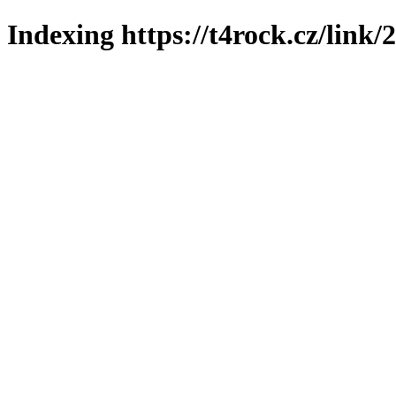
Indexing https://t4rock.cz/link/