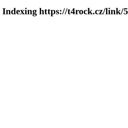
Indexing https://t4rock.cz/link/