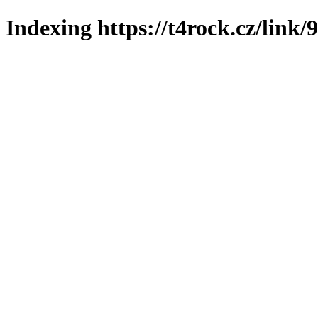
Indexing https://t4rock.cz/link/