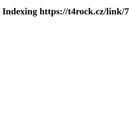
Indexing https://t4rock.cz/link/