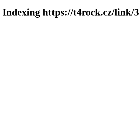
Indexing https://t4rock.cz/link/