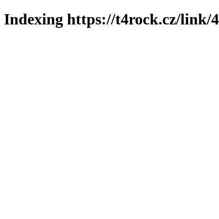
Indexing https://t4rock.cz/link/