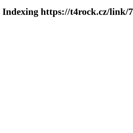
Indexing https://t4rock.cz/link/