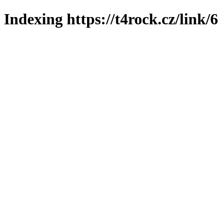
Indexing https://t4rock.cz/link/