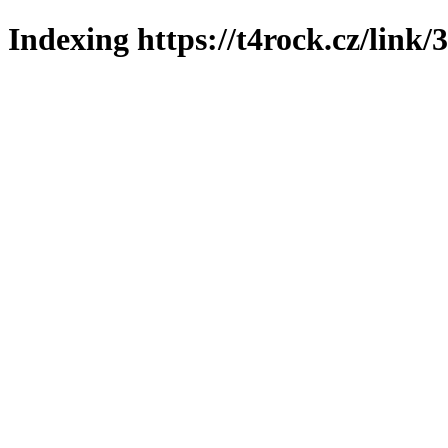
Indexing https://t4rock.cz/link/