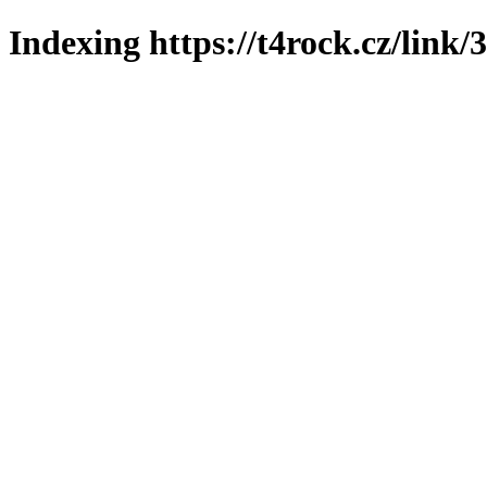
Indexing https://t4rock.cz/link/