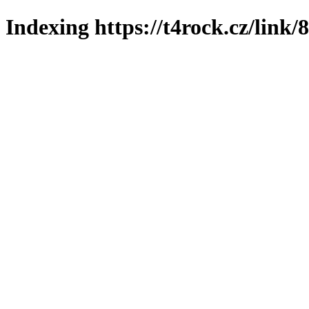
Indexing https://t4rock.cz/link/