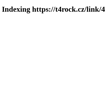
Indexing https://t4rock.cz/link/